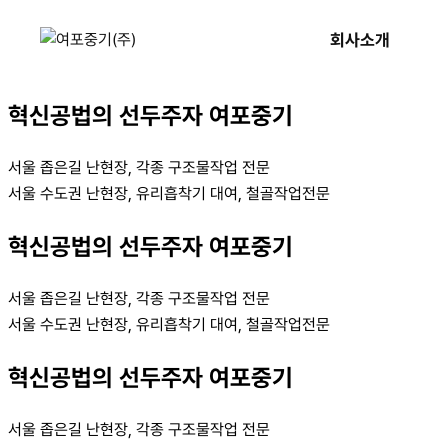
콘텐츠로
서울 좁은길 난현장, 각종 구조물작업 전문
회사소개
건너뛰기
서울 수도권 난현장, 유리흡착기 대여, 철골작업전문
혁신공법의 선두주자 여포중기
서울 좁은길 난현장, 각종 구조물작업 전문
서울 수도권 난현장, 유리흡착기 대여, 철골작업전문
혁신공법의 선두주자 여포중기
서울 좁은길 난현장, 각종 구조물작업 전문
서울 수도권 난현장, 유리흡착기 대여, 철골작업전문
혁신공법의 선두주자 여포중기
서울 좁은길 난현장, 각종 구조물작업 전문