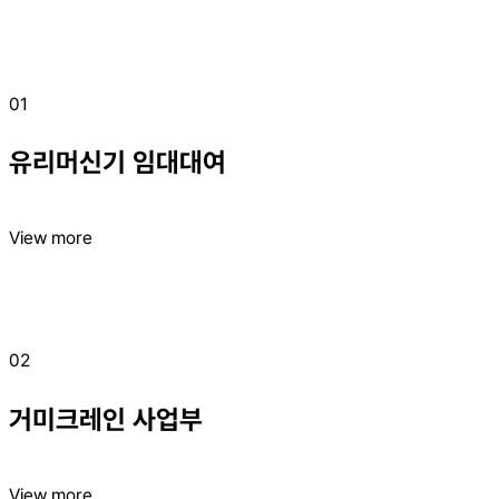
01
유리머신기 임대대여
View more
02
거미크레인 사업부
View more