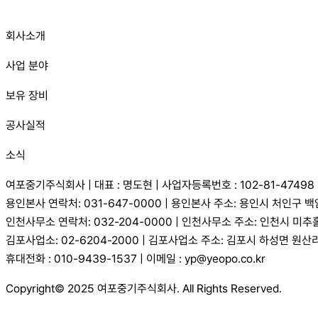
회사소개
사업 분야
보유 장비
공사실적
소식
여포중기주식회사 | 대표 : 명도현 | 사업자등록번호 : 102-81-47498
용인본사 연락처: 031-647-0000 | 용인본사 주소: 용인시 처인구 백
인천사무소 연락처: 032-204-0000 | 인천사무소 주소: 인천시 미추
김포사업소: 02-6204-2000 | 김포사업소 주소: 김포시 하성면 원산리
휴대전화 : 010-9439-1537 | 이메일 : yp@yeopo.co.kr
Copyright© 2025 여포중기주식회사. All Rights Reserved.