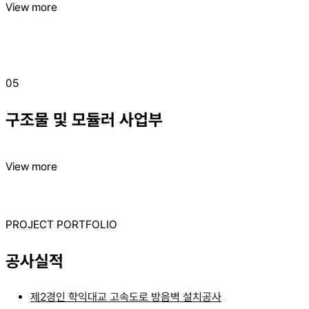
View more
05
구조물 및 모듈러 사업부
View more
PROJECT PORTFOLIO
공사실적
제2경인 학익대교 고속도로 방음벽 설치공사