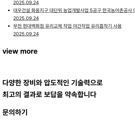
2025.09.24
대우건설 화옹지구 대단위 농업개발사업 5공구 한국농어촌공사
2025.09.24
부천 현대백화점 유리교체 작업 야간작업 유리흡착기 사용
2025.09.24
view more
다양한 장비와 압도적인 기술력으로
최고의 결과로 보답을 약속합니다
문의하기