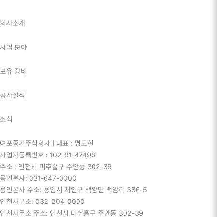
회사소개
사업 분야
보유 장비
공사실적
소식
여포중기주식회사 | 대표 : 명도현
사업자등록번호 : 102-81-47498
주소 : 인천시 미추홀구 주안동 302-39
용인본사: 031-647-0000
용인본사 주소: 용인시 처인구 백암면 백암리 386-5
인천사무소: 032-204-0000
인천사무소 주소: 인천시 미추홀구 주안동 302-39